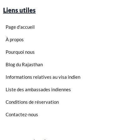
Liens utiles
Page d'accueil
À propos
Pourquoi nous
Blog du Rajasthan
Informations relatives au visa indien
Liste des ambassades indiennes
Conditions de réservation
Contactez-nous