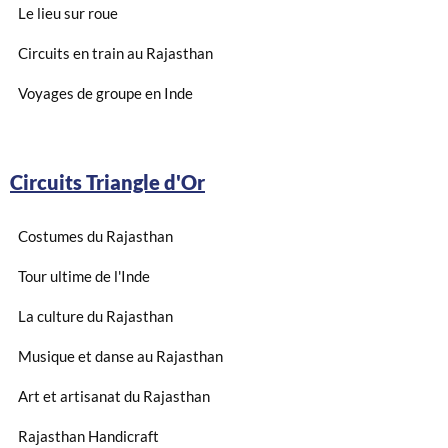
Le lieu sur roue
Circuits en train au Rajasthan
Voyages de groupe en Inde
Circuits Triangle d'Or
Costumes du Rajasthan
Tour ultime de l'Inde
La culture du Rajasthan
Musique et danse au Rajasthan
Art et artisanat du Rajasthan
Rajasthan Handicraft