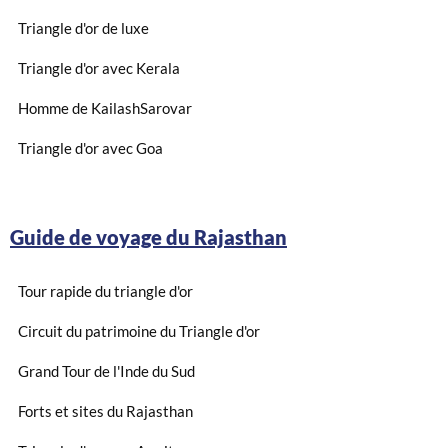
Triangle d'or de luxe
Triangle d'or avec Kerala
Homme de KailashSarovar
Triangle d'or avec Goa
Guide de voyage du Rajasthan
Tour rapide du triangle d'or
Circuit du patrimoine du Triangle d'or
Grand Tour de l'Inde du Sud
Forts et sites du Rajasthan