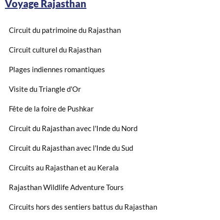
Voyage Rajasthan
Circuit du patrimoine du Rajasthan
Circuit culturel du Rajasthan
Plages indiennes romantiques
Visite du Triangle d'Or
Fête de la foire de Pushkar
Circuit du Rajasthan avec l'Inde du Nord
Circuit du Rajasthan avec l'Inde du Sud
Circuits au Rajasthan et au Kerala
Rajasthan Wildlife Adventure Tours
Circuits hors des sentiers battus du Rajasthan