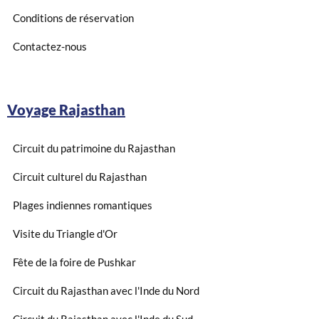
Conditions de réservation
Contactez-nous
Voyage Rajasthan
Circuit du patrimoine du Rajasthan
Circuit culturel du Rajasthan
Plages indiennes romantiques
Visite du Triangle d'Or
Fête de la foire de Pushkar
Circuit du Rajasthan avec l'Inde du Nord
Circuit du Rajasthan avec l'Inde du Sud