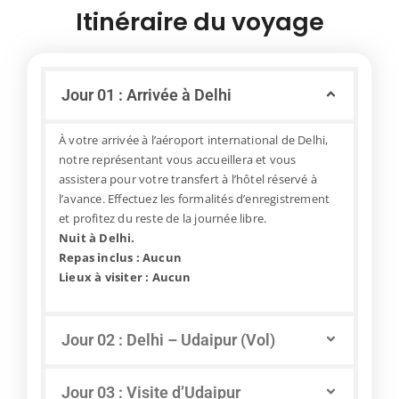
Itinéraire du voyage
Jour 01 : Arrivée à Delhi
À votre arrivée à l’aéroport international de Delhi,
notre représentant vous accueillera et vous
assistera pour votre transfert à l’hôtel réservé à
l’avance. Effectuez les formalités d’enregistrement
et profitez du reste de la journée libre.
Nuit à Delhi.
Repas inclus : Aucun
Lieux à visiter : Aucun
Jour 02 : Delhi – Udaipur (Vol)
Jour 03 : Visite d’Udaipur