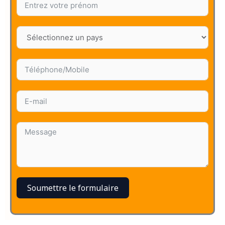
Soumettre le formulaire