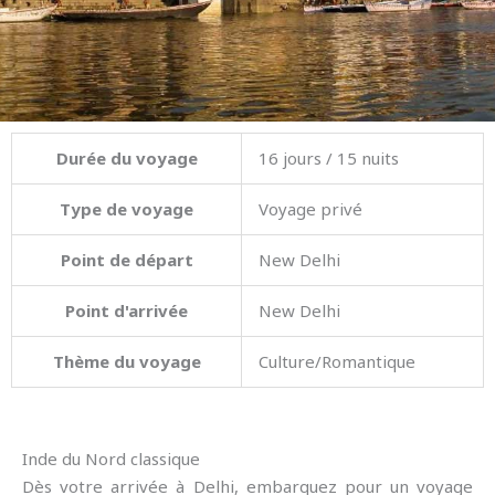
Durée du voyage
16 jours / 15 nuits
Type de voyage
Voyage privé
Point de départ
New Delhi
Point d'arrivée
New Delhi
Thème du voyage
Culture/Romantique
Inde du Nord classique
Dès votre arrivée à Delhi, embarquez pour un voyage