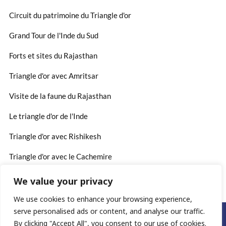
Circuit du patrimoine du Triangle d'or
Grand Tour de l'Inde du Sud
Forts et sites du Rajasthan
Triangle d'or avec Amritsar
Visite de la faune du Rajasthan
Le triangle d'or de l'Inde
Triangle d'or avec Rishikesh
Triangle d'or avec le Cachemire
We value your privacy
We use cookies to enhance your browsing experience,
serve personalised ads or content, and analyse our traffic.
©2025. www.rajasthan-voyages.fr
By clicking "Accept All", you consent to our use of cookies.