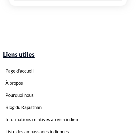
Liens utiles
Page d'accueil
À propos
Pourquoi nous
Blog du Rajasthan
Informations relatives au visa indien
Liste des ambassades indiennes