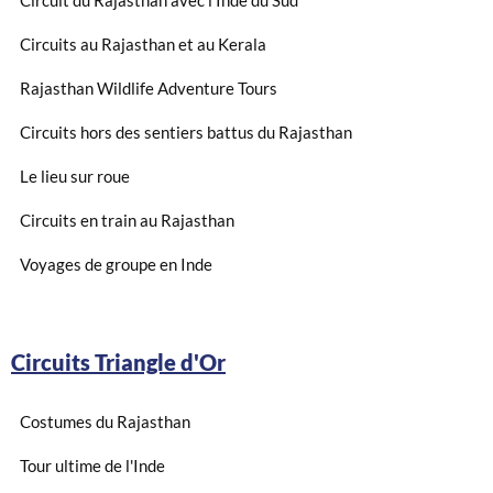
Circuits au Rajasthan et au Kerala
Rajasthan Wildlife Adventure Tours
Circuits hors des sentiers battus du Rajasthan
Le lieu sur roue
Circuits en train au Rajasthan
Voyages de groupe en Inde
Circuits Triangle d'Or
Costumes du Rajasthan
Tour ultime de l'Inde