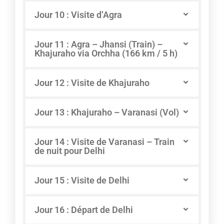
Jour 10 : Visite d’Agra
Jour 11 : Agra – Jhansi (Train) –
Khajuraho via Orchha (166 km / 5 h)
Jour 12 : Visite de Khajuraho
Jour 13 : Khajuraho – Varanasi (Vol)
Jour 14 : Visite de Varanasi – Train
de nuit pour Delhi
Jour 15 : Visite de Delhi
Jour 16 : Départ de Delhi