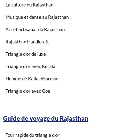
La culture du Rajasthan
Musique et danse au Rajasthan
Art et artisanat du Rajasthan
Rajasthan Handicraft
Triangle d'or de luxe
Triangle d'or avec Kerala
Homme de KailashSarovar
Triangle d'or avec Goa
Guide de voyage du Rajasthan
Tour rapide du triangle d'or