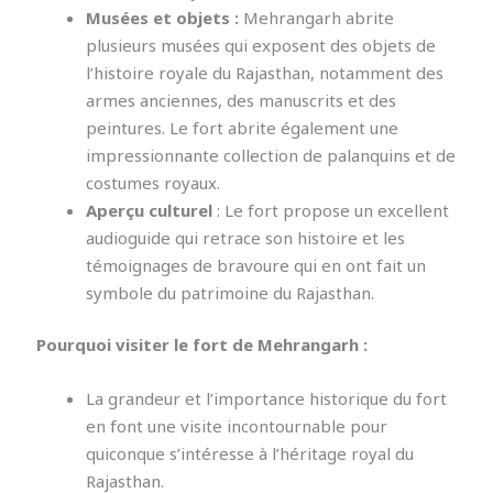
Musées et objets :
Mehrangarh abrite
plusieurs musées qui exposent des objets de
l’histoire royale du Rajasthan, notamment des
armes anciennes, des manuscrits et des
peintures. Le fort abrite également une
impressionnante collection de palanquins et de
costumes royaux.
Aperçu culturel
: Le fort propose un excellent
audioguide qui retrace son histoire et les
témoignages de bravoure qui en ont fait un
symbole du patrimoine du Rajasthan.
Pourquoi visiter le fort de Mehrangarh :
La grandeur et l’importance historique du fort
en font une visite incontournable pour
quiconque s’intéresse à l’héritage royal du
Rajasthan.