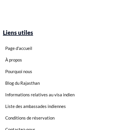
Liens utiles
Page d'accueil
À propos
Pourquoi nous
Blog du Rajasthan
Informations relatives au visa indien
Liste des ambassades indiennes
Conditions de réservation
Contactez-nous