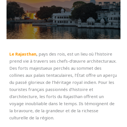
Le Rajasthan
,
pays des rois, est un lieu où l’histoire
prend vie à travers ses chefs-d’œuvre architecturaux.
Des forts majestueux perchés au sommet des
collines aux palais tentaculaires, l’État offre un aperçu
du passé glorieux de l’héritage royal indien. Pour les
touristes français passionnés d’histoire et
d’architecture, les forts du Rajasthan offrent un
voyage inoubliable dans le temps. Ils témoignent de
la bravoure, de la grandeur et de la richesse
culturelle de la région.