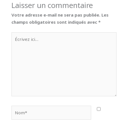
Laisser un commentaire
Votre adresse e-mail ne sera pas publiée.
Les
champs obligatoires sont indiqués avec
*
Écrivez
ici…
Nom*