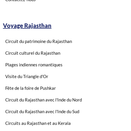
Voyage Rajasthan
Circuit du patrimoine du Rajasthan
Circuit culturel du Rajasthan
Plages indiennes romantiques
Visite du Triangle d'Or
Fête de la foire de Pushkar
Circuit du Rajasthan avec l'Inde du Nord
Circuit du Rajasthan avec l'Inde du Sud
Circuits au Rajasthan et au Kerala