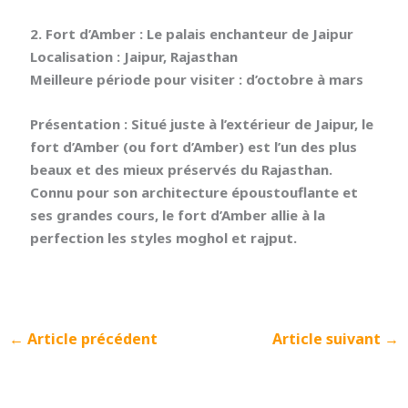
2. Fort d’Amber : Le palais enchanteur de Jaipur
Localisation :
Jaipur, Rajasthan
Meilleure période pour visiter :
d’octobre à mars
Présentation :
Situé juste à l’extérieur de Jaipur, le
fort d’Amber (ou fort d’Amber) est l’un des plus
beaux et des mieux préservés du Rajasthan.
Connu pour son architecture époustouflante et
ses grandes cours, le fort d’Amber allie à la
perfection les styles moghol et rajput.
←
Article précédent
Article suivant
→