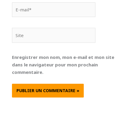
E-
mail*
Site
Enregistrer mon nom, mon e-mail et mon site
dans le navigateur pour mon prochain
commentaire.