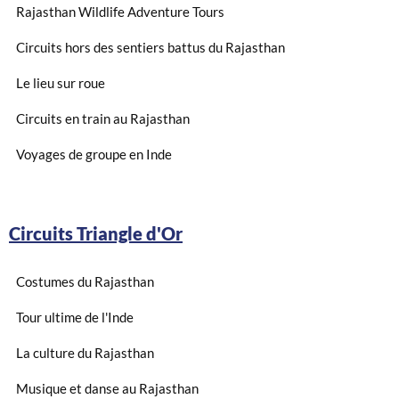
Rajasthan Wildlife Adventure Tours
Circuits hors des sentiers battus du Rajasthan
Le lieu sur roue
Circuits en train au Rajasthan
Voyages de groupe en Inde
Circuits Triangle d'Or
Costumes du Rajasthan
Tour ultime de l'Inde
La culture du Rajasthan
Musique et danse au Rajasthan