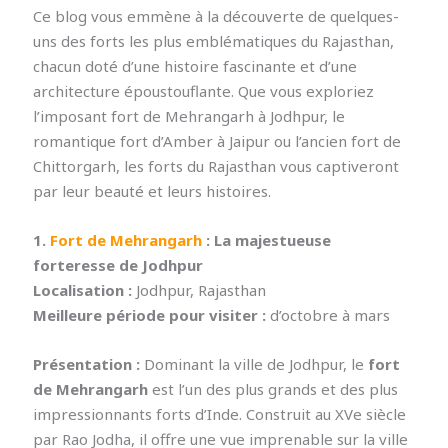
Ce blog vous emmène à la découverte de quelques-
uns des forts les plus emblématiques du Rajasthan,
chacun doté d’une histoire fascinante et d’une
architecture époustouflante. Que vous exploriez
l’imposant fort de Mehrangarh à Jodhpur, le
romantique fort d’Amber à Jaipur ou l’ancien fort de
Chittorgarh, les forts du Rajasthan vous captiveront
par leur beauté et leurs histoires.
1.
Fort de Mehrangarh
: La majestueuse
forteresse de Jodhpur
Localisation :
Jodhpur, Rajasthan
Meilleure période pour visiter :
d’octobre à mars
Présentation :
Dominant la ville de Jodhpur, le
fort
de Mehrangarh
est l’un des plus grands et des plus
impressionnants forts d’Inde. Construit au XVe siècle
par Rao Jodha, il offre une vue imprenable sur la ville