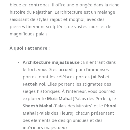
bleue en contrebas. Il offre une plongée dans la riche
histoire du Rajasthan. L’architecture est un mélange
saisissant de styles rajput et moghol, avec des
pierres finement sculptées, de vastes cours et de
magnifiques palais.
À quoi s’attendre :
Architecture majestueuse :
En entrant dans
le fort, vous êtes accueilli par d’immenses
portes, dont les célèbres portes
Jai Pol
et
Fatteh Pol
. Elles portent les stigmates des
sièges historiques. À l’intérieur, vous pourrez
explorer le
Moti Mahal
(Palais des Perles), le
Sheesh Mahal
(Palais des Miroirs) et le
Phool
Mahal
(Palais des Fleurs), chacun présentant
des éléments de design uniques et des
intérieurs majestueux.