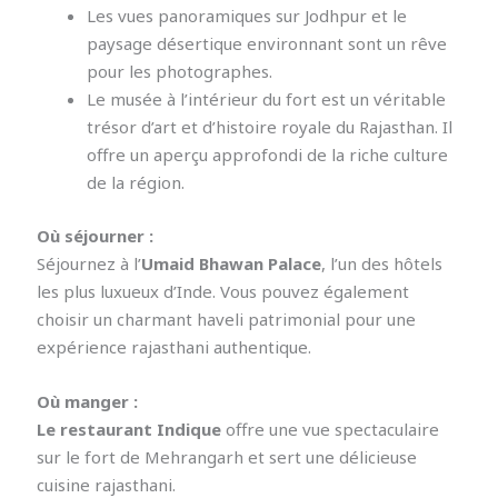
Les vues panoramiques sur Jodhpur et le
paysage désertique environnant sont un rêve
pour les photographes.
Le musée à l’intérieur du fort est un véritable
trésor d’art et d’histoire royale du Rajasthan. Il
offre un aperçu approfondi de la riche culture
de la région.
Où séjourner :
Séjournez à l’
Umaid Bhawan Palace
, l’un des hôtels
les plus luxueux d’Inde. Vous pouvez également
choisir un charmant haveli patrimonial pour une
expérience rajasthani authentique.
Où manger :
Le restaurant Indique
offre une vue spectaculaire
sur le fort de Mehrangarh et sert une délicieuse
cuisine rajasthani.