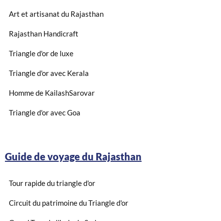
Art et artisanat du Rajasthan
Rajasthan Handicraft
Triangle d'or de luxe
Triangle d'or avec Kerala
Homme de KailashSarovar
Triangle d'or avec Goa
Guide de voyage du Rajasthan
Tour rapide du triangle d'or
Circuit du patrimoine du Triangle d'or