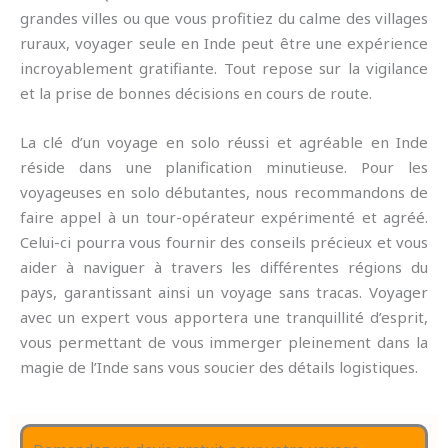
grandes villes ou que vous profitiez du calme des villages
ruraux, voyager seule en Inde peut être une expérience
incroyablement gratifiante. Tout repose sur la vigilance
et la prise de bonnes décisions en cours de route.
La clé d’un voyage en solo réussi et agréable en Inde
réside dans une planification minutieuse. Pour les
voyageuses en solo débutantes, nous recommandons de
faire appel à un tour-opérateur expérimenté et agréé.
Celui-ci pourra vous fournir des conseils précieux et vous
aider à naviguer à travers les différentes régions du
pays, garantissant ainsi un voyage sans tracas. Voyager
avec un expert vous apportera une tranquillité d’esprit,
vous permettant de vous immerger pleinement dans la
magie de l’Inde sans vous soucier des détails logistiques.