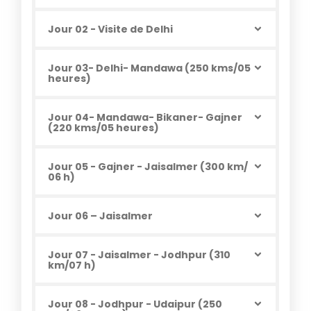
Jour 02 - Visite de Delhi
Jour 03- Delhi- Mandawa (250 kms/05
heures)
Jour 04- Mandawa- Bikaner- Gajner
(220 kms/05 heures)
Jour 05 - Gajner - Jaisalmer (300 km/
06 h)
Jour 06 – Jaisalmer
Jour 07 - Jaisalmer - Jodhpur (310
km/07 h)
Jour 08 - Jodhpur - Udaipur (250