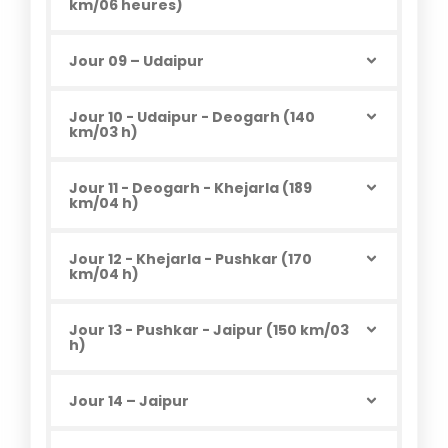
km/06 heures)
Jour 09 – Udaipur
Jour 10 - Udaipur - Deogarh (140
km/03 h)
Jour 11 - Deogarh - Khejarla (189
km/04 h)
Jour 12 - Khejarla - Pushkar (170
km/04 h)
Jour 13 - Pushkar - Jaipur (150 km/03
h)
Jour 14 – Jaipur