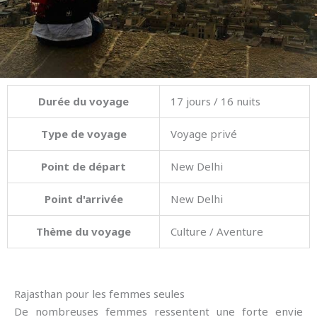
Durée du voyage
17 jours / 16 nuits
Type de voyage
Voyage privé
Point de départ
New Delhi
Point d'arrivée
New Delhi
Thème du voyage
Culture / Aventure
Rajasthan pour les femmes seules
De nombreuses femmes ressentent une forte envie