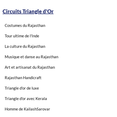
Circuits Triangle d'Or
Costumes du Rajasthan
Tour ultime de l'Inde
La culture du Rajasthan
Musique et danse au Rajasthan
Art et artisanat du Rajasthan
Rajasthan Handicraft
Triangle d'or de luxe
Triangle d'or avec Kerala
Homme de KailashSarovar