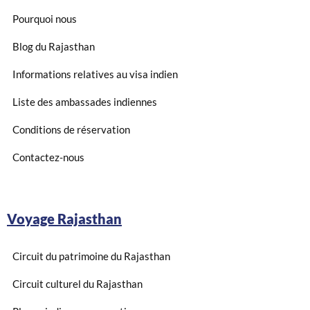
Pourquoi nous
Blog du Rajasthan
Informations relatives au visa indien
Liste des ambassades indiennes
Conditions de réservation
Contactez-nous
Voyage Rajasthan
Circuit du patrimoine du Rajasthan
Circuit culturel du Rajasthan