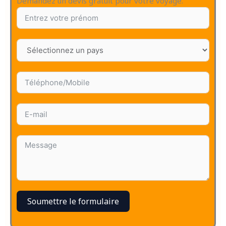
Demandez un devis gratuit pour votre voyage.
Soumettre le formulaire