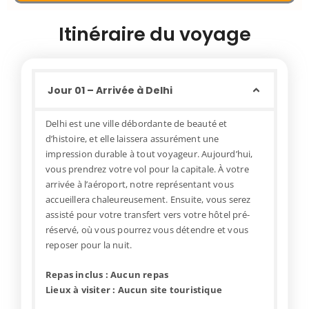
Itinéraire du voyage
Jour 01 – Arrivée à Delhi
Delhi est une ville débordante de beauté et
d’histoire, et elle laissera assurément une
impression durable à tout voyageur. Aujourd’hui,
vous prendrez votre vol pour la capitale. À votre
arrivée à l’aéroport, notre représentant vous
accueillera chaleureusement. Ensuite, vous serez
assisté pour votre transfert vers votre hôtel pré-
réservé, où vous pourrez vous détendre et vous
reposer pour la nuit.
Repas inclus : Aucun repas
Lieux à visiter : Aucun site touristique