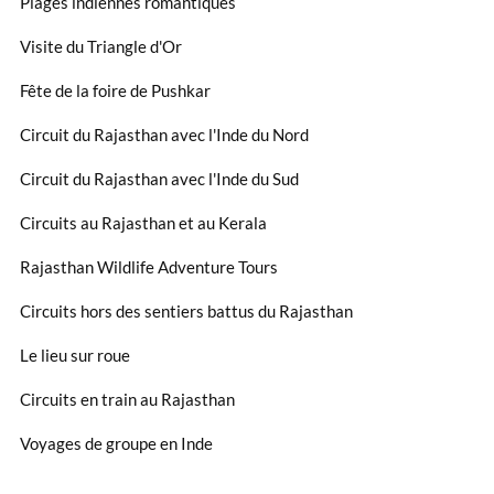
Plages indiennes romantiques
Visite du Triangle d'Or
Fête de la foire de Pushkar
Circuit du Rajasthan avec l'Inde du Nord
Circuit du Rajasthan avec l'Inde du Sud
Circuits au Rajasthan et au Kerala
Rajasthan Wildlife Adventure Tours
Circuits hors des sentiers battus du Rajasthan
Le lieu sur roue
Circuits en train au Rajasthan
Voyages de groupe en Inde