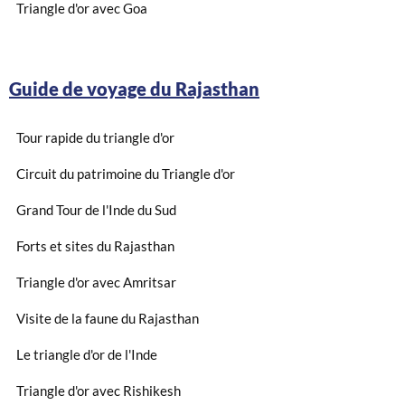
Triangle d'or avec Goa
Guide de voyage du Rajasthan
Tour rapide du triangle d'or
Circuit du patrimoine du Triangle d'or
Grand Tour de l'Inde du Sud
Forts et sites du Rajasthan
Triangle d'or avec Amritsar
Visite de la faune du Rajasthan
Le triangle d'or de l'Inde
Triangle d'or avec Rishikesh