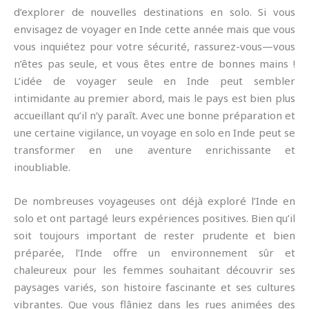
d’explorer de nouvelles destinations en solo. Si vous
envisagez de voyager en Inde cette année mais que vous
vous inquiétez pour votre sécurité, rassurez-vous—vous
n’êtes pas seule, et vous êtes entre de bonnes mains !
L’idée de voyager seule en Inde peut sembler
intimidante au premier abord, mais le pays est bien plus
accueillant qu’il n’y paraît. Avec une bonne préparation et
une certaine vigilance, un voyage en solo en Inde peut se
transformer en une aventure enrichissante et
inoubliable.
De nombreuses voyageuses ont déjà exploré l’Inde en
solo et ont partagé leurs expériences positives. Bien qu’il
soit toujours important de rester prudente et bien
préparée, l’Inde offre un environnement sûr et
chaleureux pour les femmes souhaitant découvrir ses
paysages variés, son histoire fascinante et ses cultures
vibrantes. Que vous flâniez dans les rues animées des