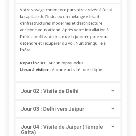
Votre voyage commence par votre arrivée à Delhi,
la capitale de l’Inde, où un mélange vibrant
d’infrastructures modernes et d’architecture
ancienne vous attend. Après votre installation à
l’hôtel, profitez du reste de la journée pour vous
détendre et récupérer du vol. Nuit tranquille à
l’hôtel.
Repas inclus :
Aucun repas inclus
Lieux à visiter :
Aucune activité touristique
Jour 02 : Visite de Delhi
Jour 03 : Delhi vers Jaipur
Jour 04 : Visite de Jaipur (Temple
Galta)