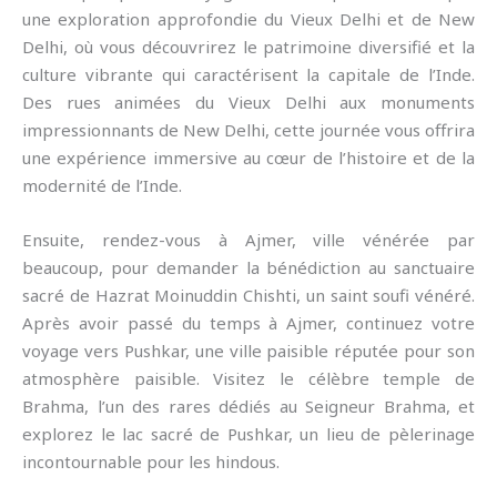
une exploration approfondie du Vieux Delhi et de New
Delhi, où vous découvrirez le patrimoine diversifié et la
culture vibrante qui caractérisent la capitale de l’Inde.
Des rues animées du Vieux Delhi aux monuments
impressionnants de New Delhi, cette journée vous offrira
une expérience immersive au cœur de l’histoire et de la
modernité de l’Inde.
Ensuite, rendez-vous à Ajmer, ville vénérée par
beaucoup, pour demander la bénédiction au sanctuaire
sacré de Hazrat Moinuddin Chishti, un saint soufi vénéré.
Après avoir passé du temps à Ajmer, continuez votre
voyage vers Pushkar, une ville paisible réputée pour son
atmosphère paisible. Visitez le célèbre temple de
Brahma, l’un des rares dédiés au Seigneur Brahma, et
explorez le lac sacré de Pushkar, un lieu de pèlerinage
incontournable pour les hindous.