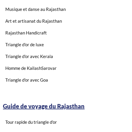
Musique et danse au Rajasthan
Art et artisanat du Rajasthan
Rajasthan Handicraft
Triangle d'or de luxe
Triangle d'or avec Kerala
Homme de KailashSarovar
Triangle d'or avec Goa
Guide de voyage du Rajasthan
Tour rapide du triangle d'or