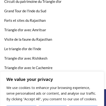
Circuit du patrimoine du Triangle d'or
Grand Tour de l'Inde du Sud
Forts et sites du Rajasthan
Triangle d'or avec Amritsar
Visite de la faune du Rajasthan
Le triangle d'or de l'Inde
Triangle d'or avec Rishikesh
Triangle d'or avec le Cachemire
We value your privacy
We use cookies to enhance your browsing experience,
serve personalised ads or content, and analyse our traffic.
©2025. www.rajasthan-voyages.fr
By clicking "Accept All", you consent to our use of cookies.
Conditions générales