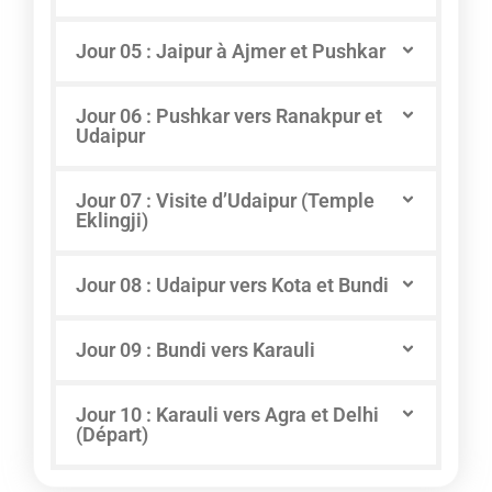
Jour 05 : Jaipur à Ajmer et Pushkar
Jour 06 : Pushkar vers Ranakpur et
Udaipur
Jour 07 : Visite d’Udaipur (Temple
Eklingji)
Jour 08 : Udaipur vers Kota et Bundi
Jour 09 : Bundi vers Karauli
Jour 10 : Karauli vers Agra et Delhi
(Départ)