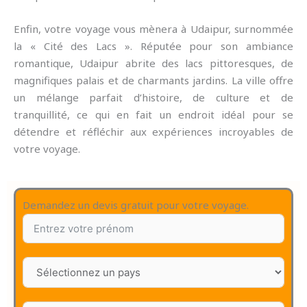
Enfin, votre voyage vous mènera à Udaipur, surnommée
la « Cité des Lacs ». Réputée pour son ambiance
romantique, Udaipur abrite des lacs pittoresques, de
magnifiques palais et de charmants jardins. La ville offre
un mélange parfait d’histoire, de culture et de
tranquillité, ce qui en fait un endroit idéal pour se
détendre et réfléchir aux expériences incroyables de
votre voyage.
Demandez un devis gratuit pour votre voyage.