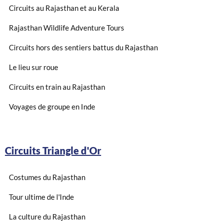
Circuits au Rajasthan et au Kerala
Rajasthan Wildlife Adventure Tours
Circuits hors des sentiers battus du Rajasthan
Le lieu sur roue
Circuits en train au Rajasthan
Voyages de groupe en Inde
Circuits Triangle d'Or
Costumes du Rajasthan
Tour ultime de l'Inde
La culture du Rajasthan