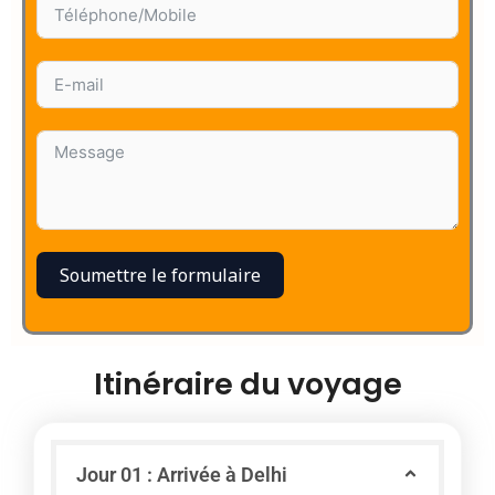
Soumettre le formulaire
Itinéraire du voyage
Jour 01 : Arrivée à Delhi