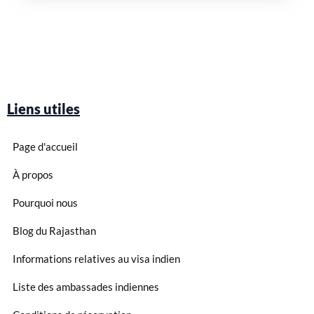
Liens utiles
Page d'accueil
À propos
Pourquoi nous
Blog du Rajasthan
Informations relatives au visa indien
Liste des ambassades indiennes