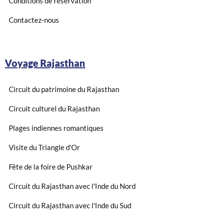
Conditions de réservation
Contactez-nous
Voyage Rajasthan
Circuit du patrimoine du Rajasthan
Circuit culturel du Rajasthan
Plages indiennes romantiques
Visite du Triangle d'Or
Fête de la foire de Pushkar
Circuit du Rajasthan avec l'Inde du Nord
Circuit du Rajasthan avec l'Inde du Sud