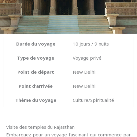
Durée du voyage
10 jours / 9 nuits
Type de voyage
Voyage privé
Point de départ
New Delhi
Point d'arrivée
New Delhi
Thème du voyage
Culture/Spiritualité
Visite des temples du Rajasthan
Embarquez pour un voyage fascinant qui commence par