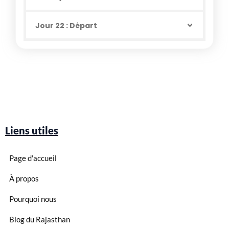
Jour 22 : Départ
Liens utiles
Page d'accueil
À propos
Pourquoi nous
Blog du Rajasthan