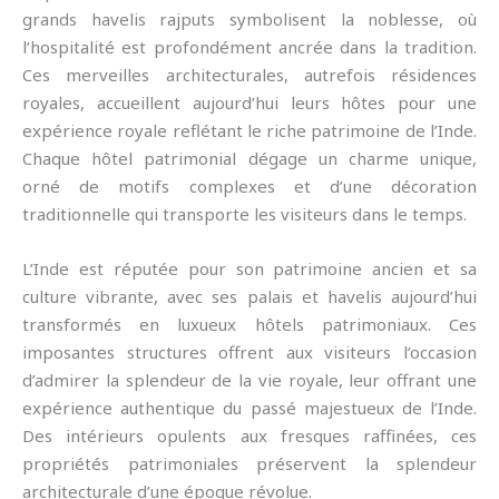
grands havelis rajputs symbolisent la noblesse, où
l’hospitalité est profondément ancrée dans la tradition.
Ces merveilles architecturales, autrefois résidences
royales, accueillent aujourd’hui leurs hôtes pour une
expérience royale reflétant le riche patrimoine de l’Inde.
Chaque hôtel patrimonial dégage un charme unique,
orné de motifs complexes et d’une décoration
traditionnelle qui transporte les visiteurs dans le temps.
L’Inde est réputée pour son patrimoine ancien et sa
culture vibrante, avec ses palais et havelis aujourd’hui
transformés en luxueux hôtels patrimoniaux. Ces
imposantes structures offrent aux visiteurs l’occasion
d’admirer la splendeur de la vie royale, leur offrant une
expérience authentique du passé majestueux de l’Inde.
Des intérieurs opulents aux fresques raffinées, ces
propriétés patrimoniales préservent la splendeur
architecturale d’une époque révolue.