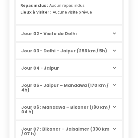
Repas inclus :
Aucun repas inclus
Lieux à visiter :
Aucune visite prévue
Jour 02 - Visite de Delhi
Jour 03 - Delhi – Jaipur (256 km / 5h)
Jour 04 - Jaipur
Jour 05 - Jaipur – Mandawa (170 km /
4h)
Jour 06 : Mandawa – Bikaner (190 km /
04 h)
Jour 07 : Bikaner – Jaisalmer (330 km
/ 07 h)