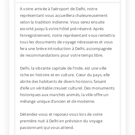
À votre arrivée à l’aéroport de Delhi, notre
représentant vous accueillera chaleureusement
selon la tradition indienne. Vous serez ensuite
escorté jusqu’à votre hôtel pré-réservé. Après
l’enregistrement, notre représentant vous remettra
tous les documents de voyage nécessaires et vous
fera une brève introduction à Delhi, accompagnée
de recommandations pour votre temps libre.
Delhi, la vibrante capitale de l’Inde, est une ville
riche en histoire et en culture. Cœur du pays, elle
abrite des habitants de divers horizons, faisant
d’elle un véritable creuset culturel. Des monuments
historiques aux marchés animés, la ville offre un
mélange unique d’ancien et de moderne.
Détendez-vous et reposez-vous lors de votre
première nuit à Delhi en prévision du voyage
passionnant qui vous attend.