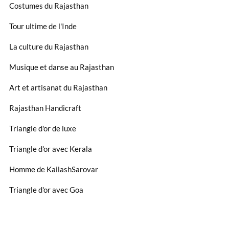
Costumes du Rajasthan
Tour ultime de l'Inde
La culture du Rajasthan
Musique et danse au Rajasthan
Art et artisanat du Rajasthan
Rajasthan Handicraft
Triangle d'or de luxe
Triangle d'or avec Kerala
Homme de KailashSarovar
Triangle d'or avec Goa