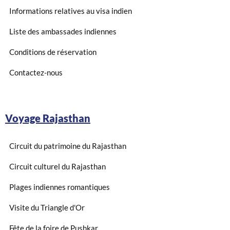
Informations relatives au visa indien
Liste des ambassades indiennes
Conditions de réservation
Contactez-nous
Voyage Rajasthan
Circuit du patrimoine du Rajasthan
Circuit culturel du Rajasthan
Plages indiennes romantiques
Visite du Triangle d'Or
Fête de la foire de Pushkar