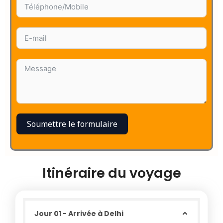
Soumettre le formulaire
Itinéraire du voyage
Jour 01 - Arrivée à Delhi