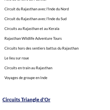
Circuit du Rajasthan avec l'Inde du Nord
Circuit du Rajasthan avec l'Inde du Sud
Circuits au Rajasthan et au Kerala
Rajasthan Wildlife Adventure Tours
Circuits hors des sentiers battus du Rajasthan
Le lieu sur roue
Circuits en train au Rajasthan
Voyages de groupe en Inde
Circuits Triangle d'Or