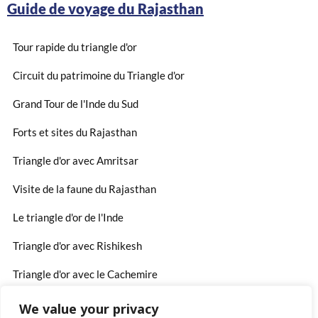
Guide de voyage du Rajasthan
Tour rapide du triangle d'or
Circuit du patrimoine du Triangle d'or
Grand Tour de l'Inde du Sud
Forts et sites du Rajasthan
Triangle d'or avec Amritsar
Visite de la faune du Rajasthan
Le triangle d'or de l'Inde
Triangle d'or avec Rishikesh
Triangle d'or avec le Cachemire
We value your privacy