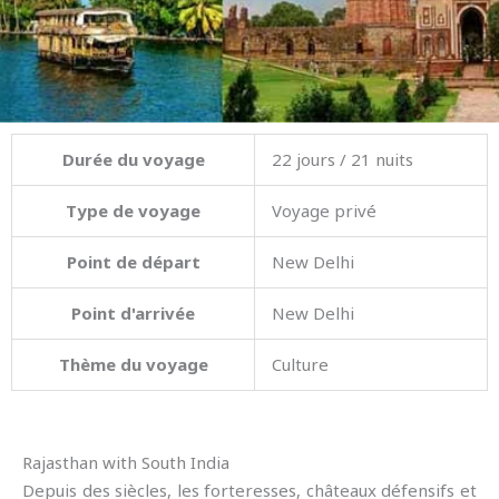
Durée du voyage
22 jours / 21 nuits
Type de voyage
Voyage privé
Point de départ
New Delhi
Point d'arrivée
New Delhi
Thème du voyage
Culture
Rajasthan with South India
Depuis des siècles, les forteresses, châteaux défensifs et