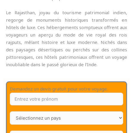
Le Rajasthan, joyau du tourisme patrimonial indien,
regorge de monuments historiques transformés en
hôtels de luxe. Ces hébergements somptueux offrent aux
voyageurs un aperçu du mode de vie royal des rois
rajputs, mêlant histoire et luxe moderne. Nichés dans
des paysages désertiques ou perchés sur des collines
pittoresques, ces hôtels patrimoniaux offrent un voyage
inoubliable dans le passé glorieux de l’Inde.
Demandez un devis gratuit pour votre voyage.