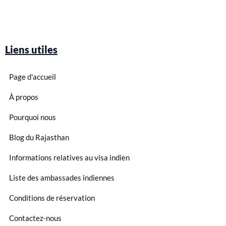
Liens utiles
Page d'accueil
À propos
Pourquoi nous
Blog du Rajasthan
Informations relatives au visa indien
Liste des ambassades indiennes
Conditions de réservation
Contactez-nous