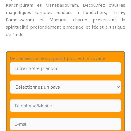
Kanchipuram et Mahabalipuram. Découvrez d’autres
magnifiques temples hindous à Pondichéry, Trichy,
Rameswaram et Madurai, chacun présentant la
spiritualité profondément enracinée et l’éclat artistique
de l’Inde.
Demandez un devis gratuit pour votre voyage.