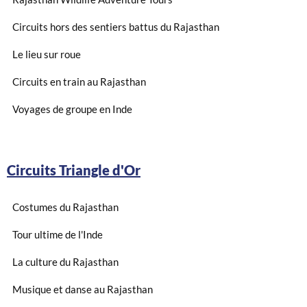
Circuits hors des sentiers battus du Rajasthan
Le lieu sur roue
Circuits en train au Rajasthan
Voyages de groupe en Inde
Circuits Triangle d'Or
Costumes du Rajasthan
Tour ultime de l'Inde
La culture du Rajasthan
Musique et danse au Rajasthan