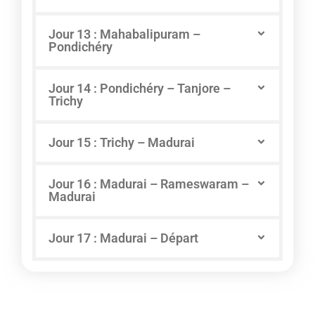
Jour 13 : Mahabalipuram –
Pondichéry
Jour 14 : Pondichéry – Tanjore –
Trichy
Jour 15 : Trichy – Madurai
Jour 16 : Madurai – Rameswaram –
Madurai
Jour 17 : Madurai – Départ