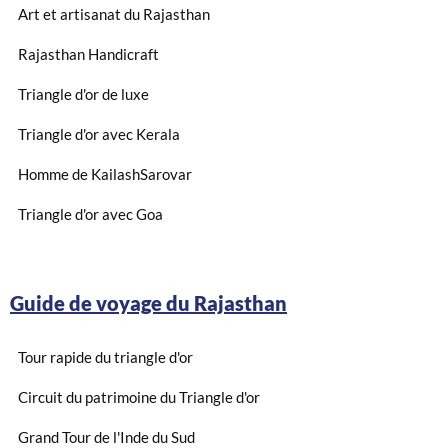
Art et artisanat du Rajasthan
Rajasthan Handicraft
Triangle d'or de luxe
Triangle d'or avec Kerala
Homme de KailashSarovar
Triangle d'or avec Goa
Guide de voyage du Rajasthan
Tour rapide du triangle d'or
Circuit du patrimoine du Triangle d'or
Grand Tour de l'Inde du Sud