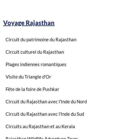
Voyage Rajasthan
Circuit du patrimoine du Rajasthan
Circuit culturel du Rajasthan
Plages indiennes romantiques
Visite du Triangle d'Or
Fête de la foire de Pushkar
Circuit du Rajasthan avec l'Inde du Nord
Circuit du Rajasthan avec l'Inde du Sud
Circuits au Rajasthan et au Kerala
Rajasthan Wildlife Adventure Tours