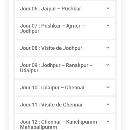
Jour 06 : Jaipur – Pushkar
Jour 07 : Pushkar – Ajmer –
Jodhpur
Jour 08 : Visite de Jodhpur
Jour 09 : Jodhpur – Ranakpur –
Udaipur
Jour 10 : Udaipur – Chennai
Jour 11 : Visite de Chennai
Jour 12 : Chennai – Kanchipuram –
Mahabalipuram