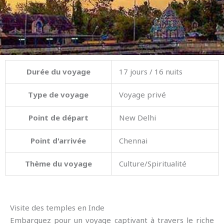
Durée du voyage
17 jours / 16 nuits
Type de voyage
Voyage privé
Point de départ
New Delhi
Point d'arrivée
Chennai
Thème du voyage
Culture/Spiritualité
Visite des temples en Inde
Embarquez pour un voyage captivant à travers le riche