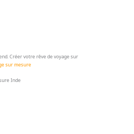
nd. Créer votre rêve de voyage sur
ge sur mesure
sure Inde