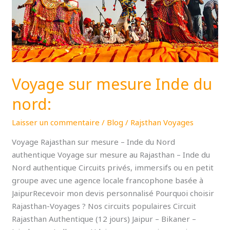
nord:
Voyage sur mesure Inde du
nord:
Laisser un commentaire
/
Blog
/
Rajsthan Voyages
Voyage Rajasthan sur mesure – Inde du Nord
authentique Voyage sur mesure au Rajasthan – Inde du
Nord authentique Circuits privés, immersifs ou en petit
groupe avec une agence locale francophone basée à
JaipurRecevoir mon devis personnalisé Pourquoi choisir
Rajasthan-Voyages ? Nos circuits populaires Circuit
Rajasthan Authentique (12 jours) Jaipur – Bikaner –