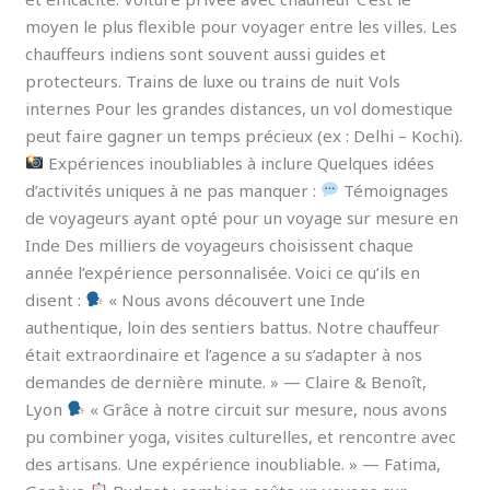
moyen le plus flexible pour voyager entre les villes. Les
chauffeurs indiens sont souvent aussi guides et
protecteurs. Trains de luxe ou trains de nuit Vols
internes Pour les grandes distances, un vol domestique
peut faire gagner un temps précieux (ex : Delhi – Kochi).
Expériences inoubliables à inclure Quelques idées
d’activités uniques à ne pas manquer :
Témoignages
de voyageurs ayant opté pour un voyage sur mesure en
Inde Des milliers de voyageurs choisissent chaque
année l’expérience personnalisée. Voici ce qu’ils en
disent :
« Nous avons découvert une Inde
authentique, loin des sentiers battus. Notre chauffeur
était extraordinaire et l’agence a su s’adapter à nos
demandes de dernière minute. » — Claire & Benoît,
Lyon
« Grâce à notre circuit sur mesure, nous avons
pu combiner yoga, visites culturelles, et rencontre avec
des artisans. Une expérience inoubliable. » — Fatima,