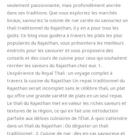
seulement passionnante, mais profondément ancrée
dans ses traditions. Que vous exploriez les marchés
locaux, savouriez la cuisine de rue variée ou savouriez un
thali traditionnel du Rajasthan, il y en a pour tous les
goûts. Ce blog vous guidera à travers les plats les plus
populaires du Rajasthan, vous présentera les meilleurs
endroits pour les savourer et vous proposera des
conseils et des cours de cuisine pour ceux qui souhaitent
recréer les saveurs du Rajasthan chez eux. 1.
L’expérience du Royal Thali : un voyage complet à
travers la cuisine du Rajasthan Un repas traditionnel du
Rajasthan serait incomplet sans le célèbre thali, un plat
qui offre une grande variété de plats en un seul repas.
Le thali du Rajasthan met en valeur les riches saveurs et
textures de la région, ce qui en fait une introduction
parfaite aux délices culinaires de l’État. À quoi s’attendre
dans un thali du Rajasthan : Où déguster un thali
traditionnel : 2. Cuisine de rue : des en-cas savoureux et