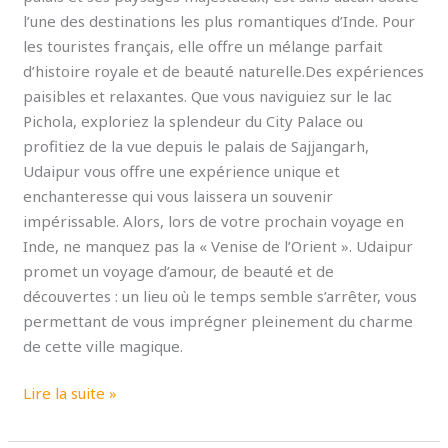
l’une des destinations les plus romantiques d’Inde. Pour
les touristes français, elle offre un mélange parfait
d’histoire royale et de beauté naturelle.Des expériences
paisibles et relaxantes. Que vous naviguiez sur le lac
Pichola, exploriez la splendeur du City Palace ou
profitiez de la vue depuis le palais de Sajjangarh,
Udaipur vous offre une expérience unique et
enchanteresse qui vous laissera un souvenir
impérissable. Alors, lors de votre prochain voyage en
Inde, ne manquez pas la « Venise de l’Orient ». Udaipur
promet un voyage d’amour, de beauté et de
découvertes : un lieu où le temps semble s’arrêter, vous
permettant de vous imprégner pleinement du charme
de cette ville magique.
Lire la suite »