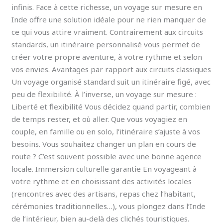
infinis. Face à cette richesse, un voyage sur mesure en
Inde offre une solution idéale pour ne rien manquer de
ce qui vous attire vraiment. Contrairement aux circuits
standards, un itinéraire personnalisé vous permet de
créer votre propre aventure, à votre rythme et selon
vos envies. Avantages par rapport aux circuits classiques
Un voyage organisé standard suit un itinéraire figé, avec
peu de flexibilité. À l’inverse, un voyage sur mesure :
Liberté et flexibilité Vous décidez quand partir, combien
de temps rester, et où aller. Que vous voyagiez en
couple, en famille ou en solo, l’itinéraire s’ajuste à vos
besoins. Vous souhaitez changer un plan en cours de
route ? C’est souvent possible avec une bonne agence
locale. Immersion culturelle garantie En voyageant à
votre rythme et en choisissant des activités locales
(rencontres avec des artisans, repas chez l’habitant,
cérémonies traditionnelles…), vous plongez dans l’Inde
de l’intérieur, bien au-delà des clichés touristiques.