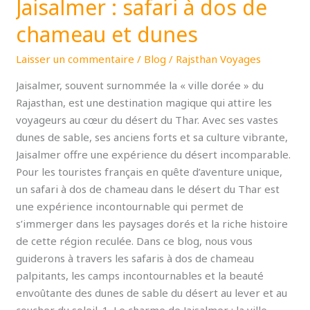
Jaisalmer : safari à dos de
chameau et dunes
Laisser un commentaire
/
Blog
/
Rajsthan Voyages
Jaisalmer, souvent surnommée la « ville dorée » du
Rajasthan, est une destination magique qui attire les
voyageurs au cœur du désert du Thar. Avec ses vastes
dunes de sable, ses anciens forts et sa culture vibrante,
Jaisalmer offre une expérience du désert incomparable.
Pour les touristes français en quête d’aventure unique,
un safari à dos de chameau dans le désert du Thar est
une expérience incontournable qui permet de
s’immerger dans les paysages dorés et la riche histoire
de cette région reculée. Dans ce blog, nous vous
guiderons à travers les safaris à dos de chameau
palpitants, les camps incontournables et la beauté
envoûtante des dunes de sable du désert au lever et au