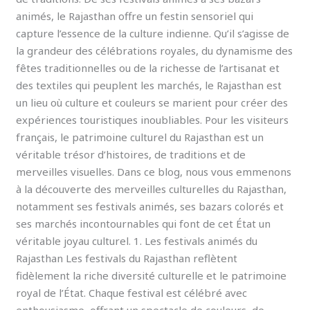
animés, le Rajasthan offre un festin sensoriel qui
capture l’essence de la culture indienne. Qu’il s’agisse de
la grandeur des célébrations royales, du dynamisme des
fêtes traditionnelles ou de la richesse de l’artisanat et
des textiles qui peuplent les marchés, le Rajasthan est
un lieu où culture et couleurs se marient pour créer des
expériences touristiques inoubliables. Pour les visiteurs
français, le patrimoine culturel du Rajasthan est un
véritable trésor d’histoires, de traditions et de
merveilles visuelles. Dans ce blog, nous vous emmenons
à la découverte des merveilles culturelles du Rajasthan,
notamment ses festivals animés, ses bazars colorés et
ses marchés incontournables qui font de cet État un
véritable joyau culturel. 1. Les festivals animés du
Rajasthan Les festivals du Rajasthan reflètent
fidèlement la riche diversité culturelle et le patrimoine
royal de l’État. Chaque festival est célébré avec