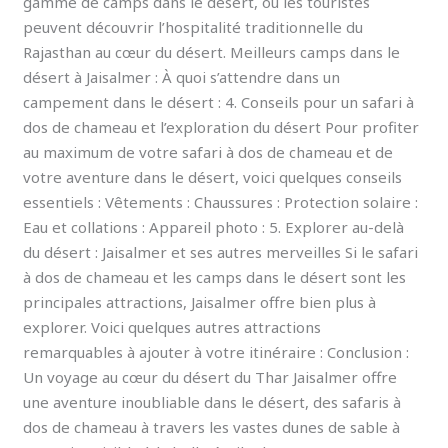
gamme de camps dans le désert, où les touristes
peuvent découvrir l’hospitalité traditionnelle du
Rajasthan au cœur du désert. Meilleurs camps dans le
désert à Jaisalmer : À quoi s’attendre dans un
campement dans le désert : 4. Conseils pour un safari à
dos de chameau et l’exploration du désert Pour profiter
au maximum de votre safari à dos de chameau et de
votre aventure dans le désert, voici quelques conseils
essentiels : Vêtements : Chaussures : Protection solaire :
Eau et collations : Appareil photo : 5. Explorer au-delà
du désert : Jaisalmer et ses autres merveilles Si le safari
à dos de chameau et les camps dans le désert sont les
principales attractions, Jaisalmer offre bien plus à
explorer. Voici quelques autres attractions
remarquables à ajouter à votre itinéraire : Conclusion :
Un voyage au cœur du désert du Thar Jaisalmer offre
une aventure inoubliable dans le désert, des safaris à
dos de chameau à travers les vastes dunes de sable à