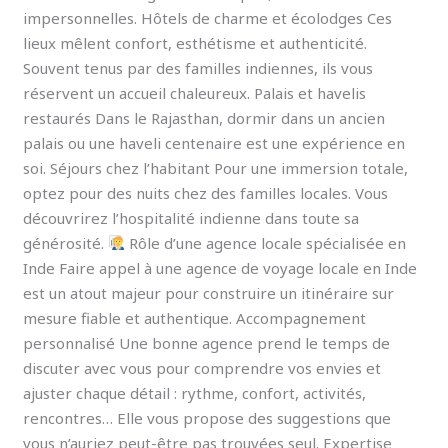
impersonnelles. Hôtels de charme et écolodges Ces
lieux mêlent confort, esthétisme et authenticité.
Souvent tenus par des familles indiennes, ils vous
réservent un accueil chaleureux. Palais et havelis
restaurés Dans le Rajasthan, dormir dans un ancien
palais ou une haveli centenaire est une expérience en
soi. Séjours chez l’habitant Pour une immersion totale,
optez pour des nuits chez des familles locales. Vous
découvrirez l’hospitalité indienne dans toute sa
générosité.
Rôle d’une agence locale spécialisée en
Inde Faire appel à une agence de voyage locale en Inde
est un atout majeur pour construire un itinéraire sur
mesure fiable et authentique. Accompagnement
personnalisé Une bonne agence prend le temps de
discuter avec vous pour comprendre vos envies et
ajuster chaque détail : rythme, confort, activités,
rencontres… Elle vous propose des suggestions que
vous n’auriez peut-être pas trouvées seul. Expertise