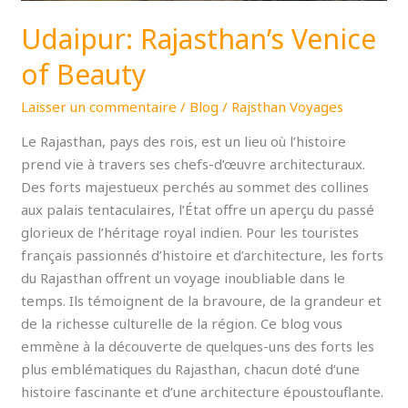
Udaipur: Rajasthan’s Venice
of Beauty
Laisser un commentaire
/
Blog
/
Rajsthan Voyages
Le Rajasthan, pays des rois, est un lieu où l’histoire
prend vie à travers ses chefs-d’œuvre architecturaux.
Des forts majestueux perchés au sommet des collines
aux palais tentaculaires, l’État offre un aperçu du passé
glorieux de l’héritage royal indien. Pour les touristes
français passionnés d’histoire et d’architecture, les forts
du Rajasthan offrent un voyage inoubliable dans le
temps. Ils témoignent de la bravoure, de la grandeur et
de la richesse culturelle de la région. Ce blog vous
emmène à la découverte de quelques-uns des forts les
plus emblématiques du Rajasthan, chacun doté d’une
histoire fascinante et d’une architecture époustouflante.